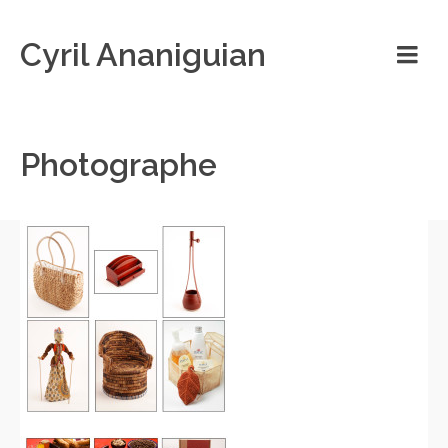
Cyril Ananiguian
Photographe