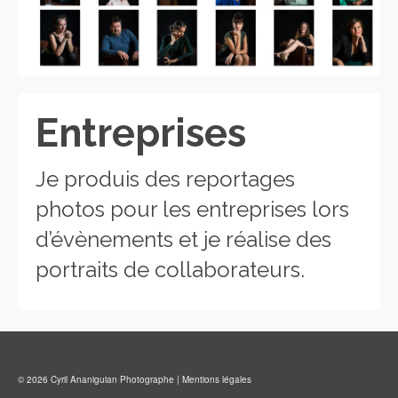
Entreprises
Je produis des reportages
photos pour les entreprises lors
d’évènements et je réalise des
portraits de collaborateurs.
© 2026 Cyril Ananiguian Photographe |
Mentions légales