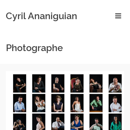
Cyril Ananiguian
Photographe