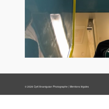
© 2026 Cyril Ananiguian Photographe |
Mentions légales