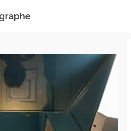
ographe