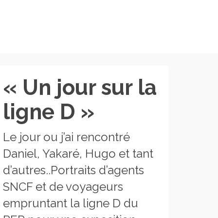
« Un jour sur la
ligne D »
Le jour ou j’ai rencontré
Daniel, Yakaré, Hugo et tant
d’autres..Portraits d’agents
SNCF et de voyageurs
empruntant la ligne D du