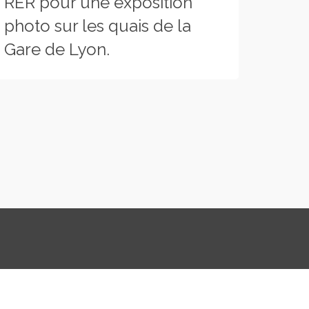
RER pour une exposition
photo sur les quais de la
Gare de Lyon.