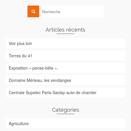
Articles récents
Voir plus loin
Terres du 41
Exposition « pense-bête ».
Domaine Mérieau, les vendanges
Centrale Supelec Paris-Saclay-suivi de chantier
Catégories
Agriculture