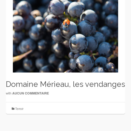
Domaine Mérieau, les vendanges
with
AUCUN COMMENTAIRE
Terroir