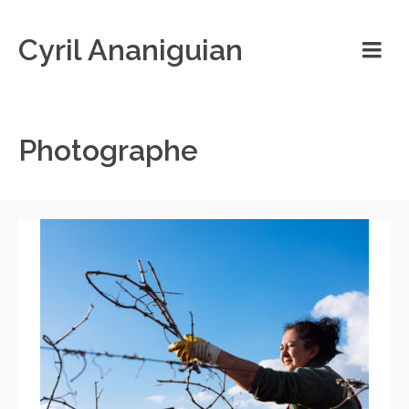
Cyril Ananiguian
Photographe