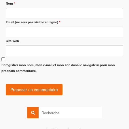
Nom
*
Email (ne sera pas visible en ligne)
*
Site Web
Enregistrer mon nom, mon e-mail et mon site dans le navigateur pour mon
prochain commentaire.