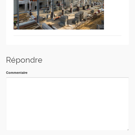
Répondre
Commentaire