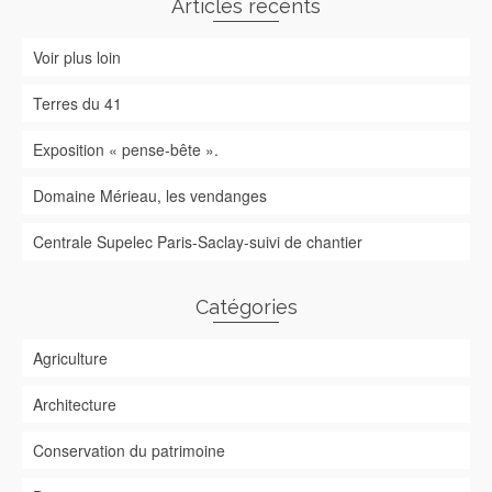
Articles récents
Voir plus loin
Terres du 41
Exposition « pense-bête ».
Domaine Mérieau, les vendanges
Centrale Supelec Paris-Saclay-suivi de chantier
Catégories
Agriculture
Architecture
Conservation du patrimoine