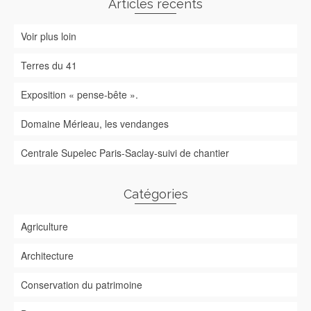
Articles récents
Voir plus loin
Terres du 41
Exposition « pense-bête ».
Domaine Mérieau, les vendanges
Centrale Supelec Paris-Saclay-suivi de chantier
Catégories
Agriculture
Architecture
Conservation du patrimoine