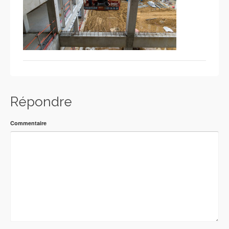
Répondre
Commentaire