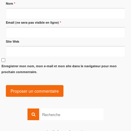
Nom
*
Email (ne sera pas visible en ligne)
*
Site Web
Enregistrer mon nom, mon e-mail et mon site dans le navigateur pour mon
prochain commentaire.