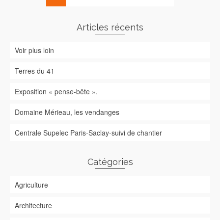
Articles récents
Voir plus loin
Terres du 41
Exposition « pense-bête ».
Domaine Mérieau, les vendanges
Centrale Supelec Paris-Saclay-suivi de chantier
Catégories
Agriculture
Architecture