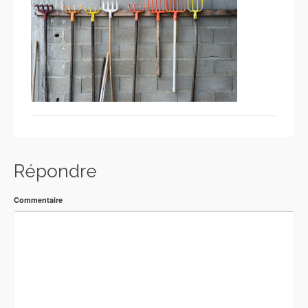
Répondre
Commentaire