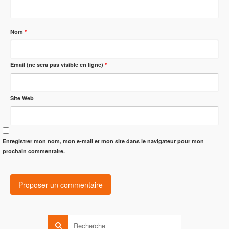
Nom
*
Email (ne sera pas visible en ligne)
*
Site Web
Enregistrer mon nom, mon e-mail et mon site dans le navigateur pour mon
prochain commentaire.