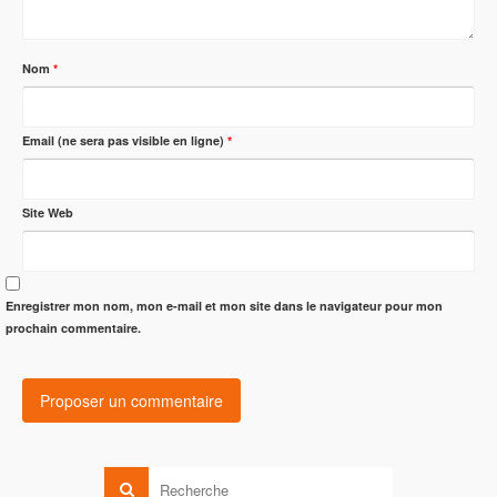
Nom
*
Email (ne sera pas visible en ligne)
*
Site Web
Enregistrer mon nom, mon e-mail et mon site dans le navigateur pour mon
prochain commentaire.