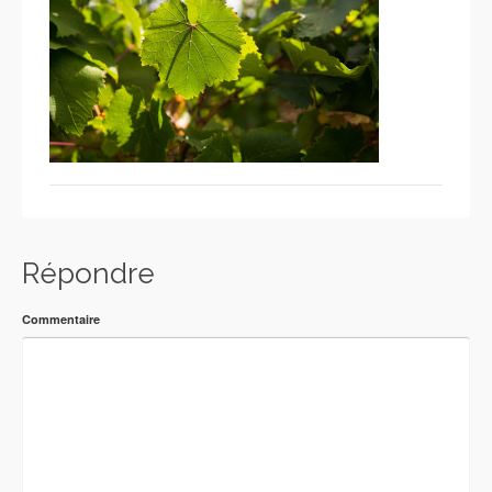
Répondre
Commentaire