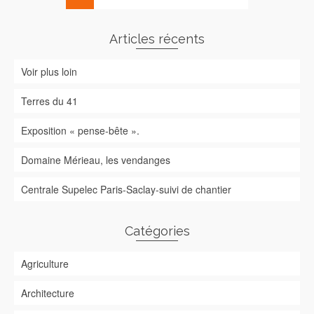
Articles récents
Voir plus loin
Terres du 41
Exposition « pense-bête ».
Domaine Mérieau, les vendanges
Centrale Supelec Paris-Saclay-suivi de chantier
Catégories
Agriculture
Architecture