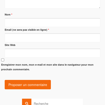
Nom
*
Email (ne sera pas visible en ligne)
*
Site Web
Enregistrer mon nom, mon e-mail et mon site dans le navigateur pour mon
prochain commentaire.