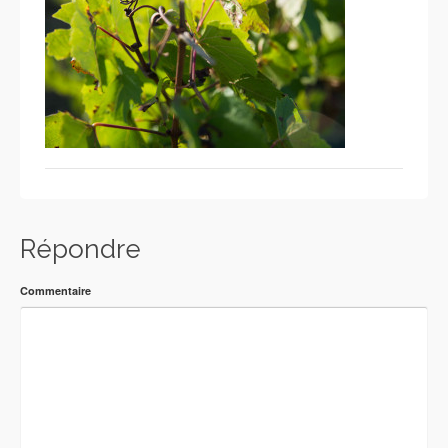
Répondre
Commentaire