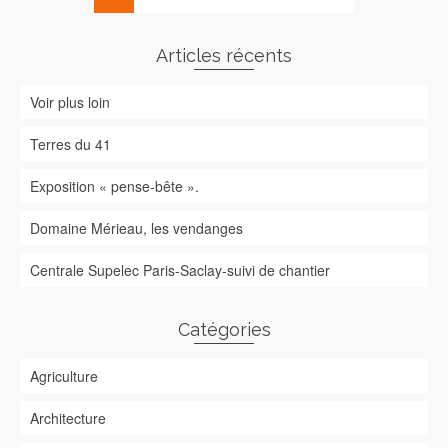
Articles récents
Voir plus loin
Terres du 41
Exposition « pense-bête ».
Domaine Mérieau, les vendanges
Centrale Supelec Paris-Saclay-suivi de chantier
Catégories
Agriculture
Architecture