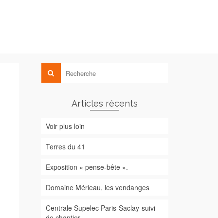
Articles récents
Voir plus loin
Terres du 41
Exposition « pense-bête ».
Domaine Mérieau, les vendanges
Centrale Supelec Paris-Saclay-suivi
de chantier