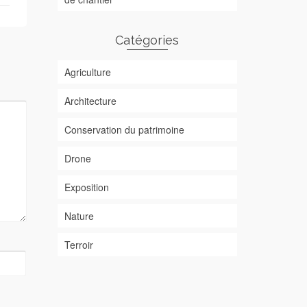
Catégories
Agriculture
Architecture
Conservation du patrimoine
Drone
Exposition
Nature
Terroir