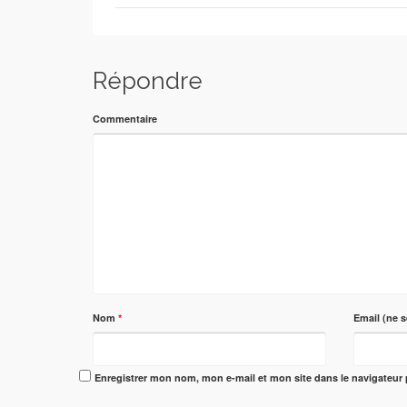
Répondre
Commentaire
Nom
*
Email (ne s
Enregistrer mon nom, mon e-mail et mon site dans le navigateu