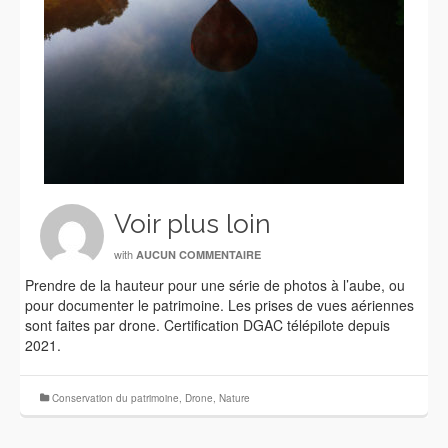
Voir plus loin
with
AUCUN COMMENTAIRE
Prendre de la hauteur pour une série de photos à l’aube, ou
pour documenter le patrimoine. Les prises de vues aériennes
sont faites par drone. Certification DGAC télépilote depuis
2021.
Conservation du patrimoine
,
Drone
,
Nature