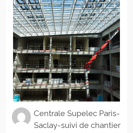
Centrale Supelec Paris-
Saclay-suivi de chantier