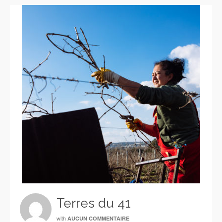
Terres du 41
with
AUCUN COMMENTAIRE