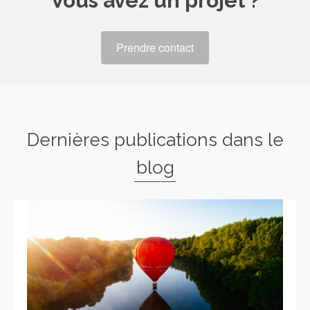
Vous avez un projet ?
Prendre contact
Dernières publications dans le
blog