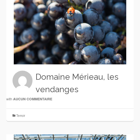
Domaine Mérieau, les
vendanges
with
AUCUN COMMENTAIRE
Terroir