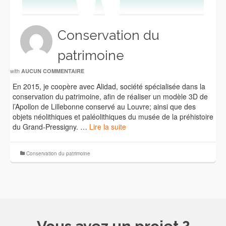
Conservation du
patrimoine
with
AUCUN COMMENTAIRE
En 2015, je coopère avec Alidad, société spécialisée dans la
conservation du patrimoine, afin de réaliser un modèle 3D de
l’Apollon de Lillebonne conservé au Louvre; ainsi que des
objets néolithiques et paléolithiques du musée de la préhistoire
du Grand-Pressigny. …
Lire la suite
Conservation du patrimoine