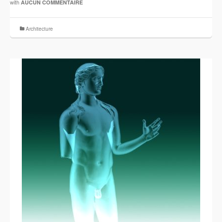
with
AUCUN COMMENTAIRE
Architecture