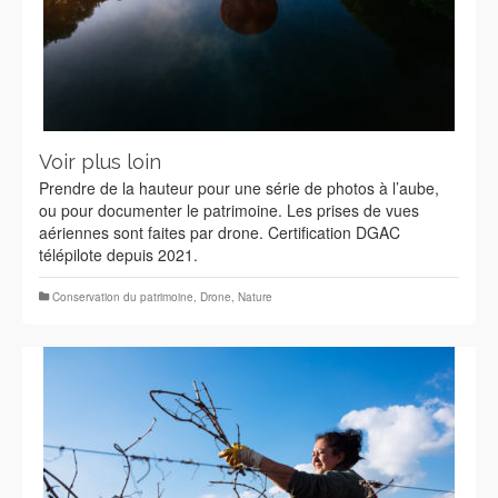
Voir plus loin
Prendre de la hauteur pour une série de photos à l’aube,
ou pour documenter le patrimoine. Les prises de vues
aériennes sont faites par drone. Certification DGAC
télépilote depuis 2021.
Conservation du patrimoine
,
Drone
,
Nature