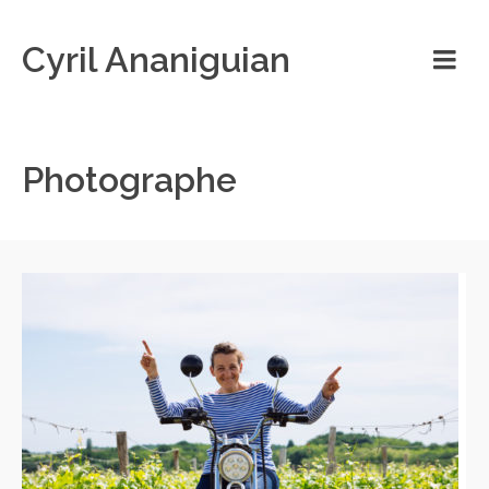
Cyril Ananiguian
Photographe